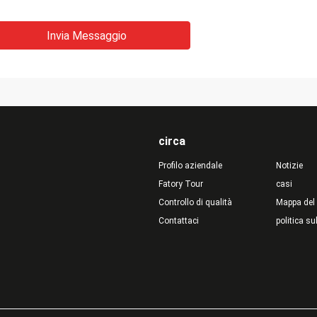
Invia Messaggio
circa
Profilo aziendale
Notizie
Fatory Tour
casi
Controllo di qualità
Mappa del 
Contattaci
politica su