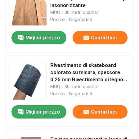
insonorizzante
MOQ：30 metri quadrati
Prezzo：Negotiated
Miglior prezzo
Contattaci
Rivestimento di skateboard
colorato su misura, spessore
0,25 mm Rivestimento di legno
naturale
MOQ：30 metri quadrati
Prezzo：Negotiated
Miglior prezzo
Contattaci