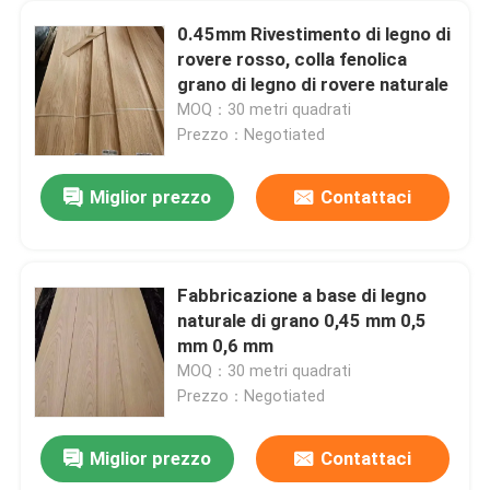
0.45mm Rivestimento di legno di
rovere rosso, colla fenolica
grano di legno di rovere naturale
MOQ：30 metri quadrati
Prezzo：Negotiated
Miglior prezzo
Contattaci
Fabbricazione a base di legno
naturale di grano 0,45 mm 0,5
mm 0,6 mm
MOQ：30 metri quadrati
Prezzo：Negotiated
Miglior prezzo
Contattaci