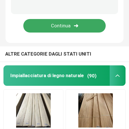
ALTRE CATEGORIE DAGLI STATI UNITI
Impiallacciatura di legno naturale
(90)