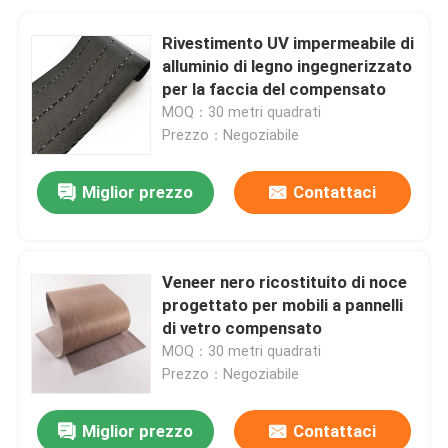
Rivestimento UV impermeabile di
alluminio di legno ingegnerizzato
per la faccia del compensato
MOQ：30 metri quadrati
Prezzo：Negoziabile
Miglior prezzo
Contattaci
Veneer nero ricostituito di noce
progettato per mobili a pannelli
di vetro compensato
MOQ：30 metri quadrati
Prezzo：Negoziabile
Miglior prezzo
Contattaci