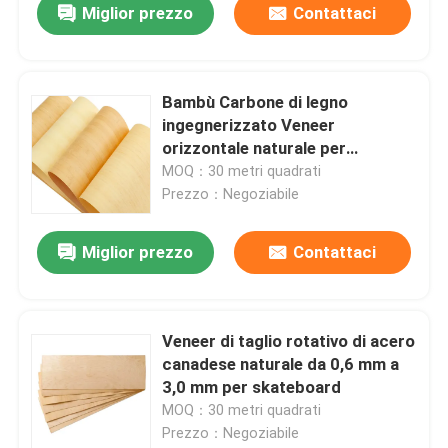
Miglior prezzo
Contattaci
Bambù Carbone di legno
ingegnerizzato Veneer
orizzontale naturale per
skateboard
MOQ：30 metri quadrati
Prezzo：Negoziabile
Miglior prezzo
Contattaci
Veneer di taglio rotativo di acero
canadese naturale da 0,6 mm a
3,0 mm per skateboard
MOQ：30 metri quadrati
Prezzo：Negoziabile