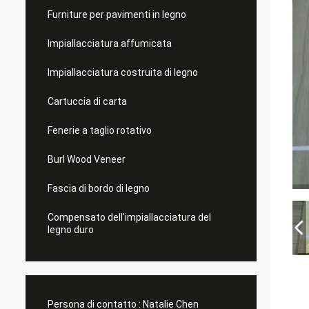
Furniture per pavimenti in legno
Impiallacciatura affumicata
Impiallacciatura costruita di legno
Cartuccia di carta
Fenerie a taglio rotativo
Burl Wood Veneer
Fascia di bordo di legno
Compensato dell'impiallacciatura del
legno duro
Persona di contatto :
Natalie Chen