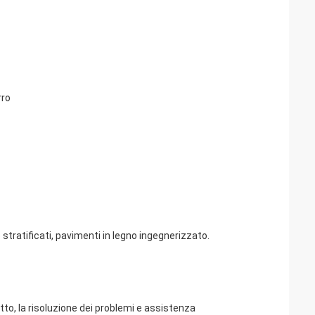
rro
 stratificati, pavimenti in legno ingegnerizzato.
otto, la risoluzione dei problemi e assistenza