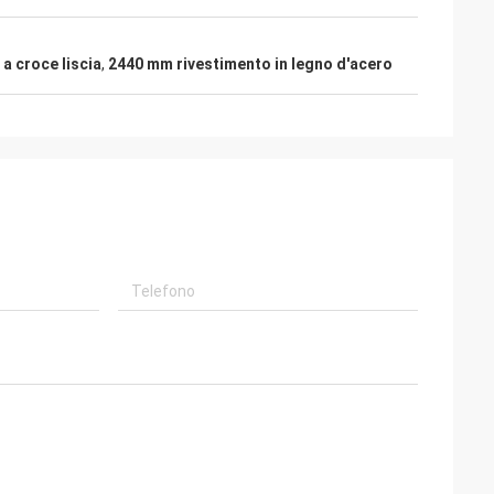
 a croce liscia
,
2440 mm rivestimento in legno d'acero